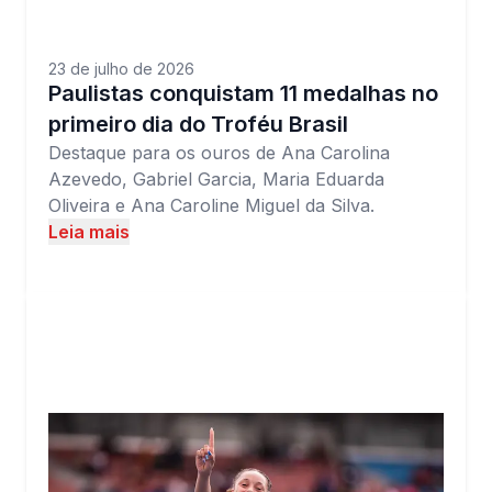
23 de julho de 2026
Paulistas conquistam 11 medalhas no
primeiro dia do Troféu Brasil
Destaque para os ouros de Ana Carolina
Azevedo, Gabriel Garcia, Maria Eduarda
Oliveira e Ana Caroline Miguel da Silva.
Leia mais