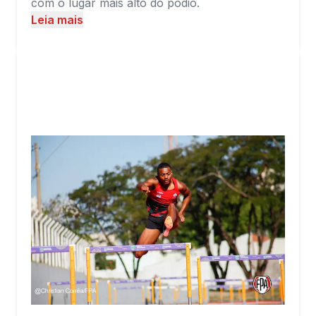
com o lugar mais alto do pódio.
Leia mais