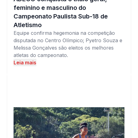
feminino e masculino do
Campeonato Paulista Sub-18 de
Atletismo
Equipe confirma hegemonia na competição
disputada no Centro Olímpico; Pyetro Souza e
Melissa Gonçalves são eleitos os melhores
atletas do campeonato.
Leia mais