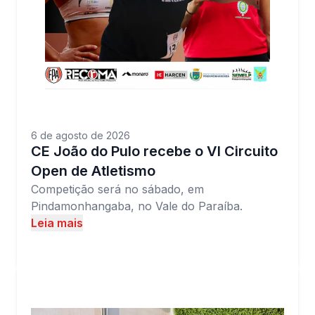
6 de agosto de 2026
CE João do Pulo recebe o VI Circuito
Open de Atletismo
Competição será no sábado, em
Pindamonhangaba, no Vale do Paraíba.
Leia mais