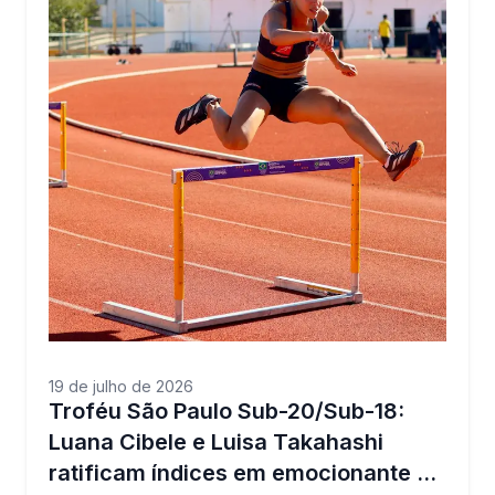
19 de julho de 2026
Troféu São Paulo Sub-20/Sub-18:
Luana Cibele e Luisa Takahashi
ratificam índices em emocionante …