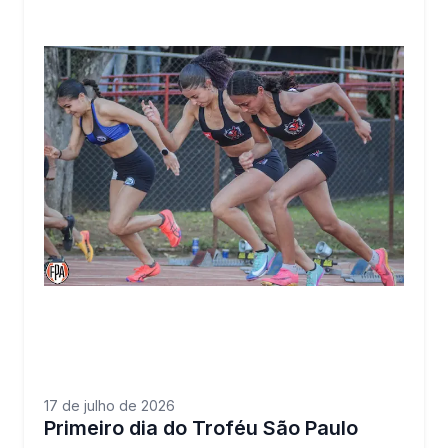
17 de julho de 2026
Primeiro dia do Troféu São Paulo