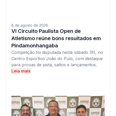
8 de agosto de 2026
VI Circuito Paulista Open de
Atletismo reúne bons resultados em
Pindamonhangaba
Competição foi disputada neste sábado (8), no
Centro Esportivo João do Pulo, com destaque
para provas de pista, saltos e lançamentos.
Leia mais