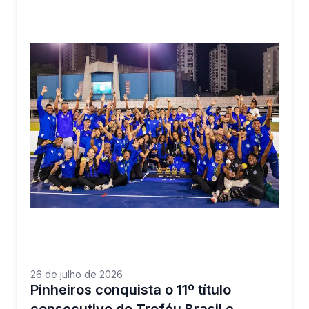
26 de julho de 2026
Pinheiros conquista o 11º título