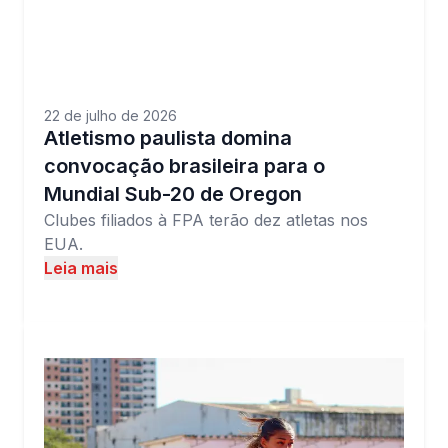
22 de julho de 2026
Atletismo paulista domina
convocação brasileira para o
Mundial Sub-20 de Oregon
Clubes filiados à FPA terão dez atletas nos
EUA.
Leia mais