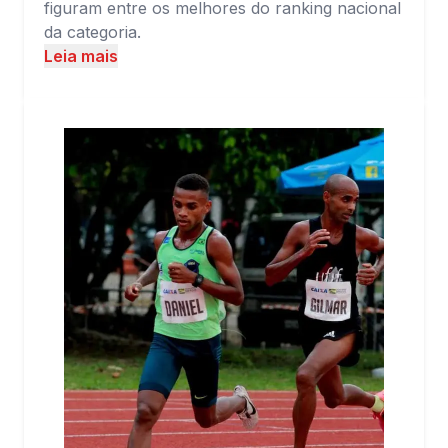
figuram entre os melhores do ranking nacional
da categoria.
Leia mais