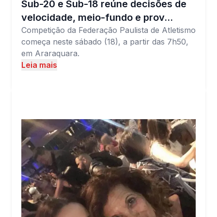
Sub-20 e Sub-18 reúne decisões de
velocidade, meio-fundo e prov…
Competição da Federação Paulista de Atletismo
começa neste sábado (18), a partir das 7h50,
em Araraquara.
Leia mais