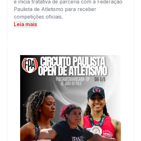
e inicia tratativa de parceria com a Federação
Paulista de Atletismo para receber
competições oficiais.
Leia mais