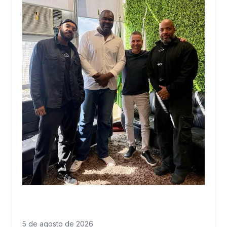
5 de agosto de 2026