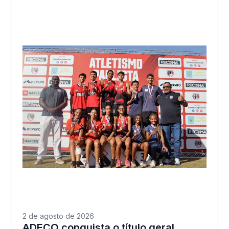
2 de agosto de 2026
ADECO conquista o título geral,