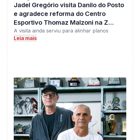
Jadel Gregório visita Danilo do Posto
e agradece reforma do Centro
Esportivo Thomaz Malzoni na Z…
A visita ainda serviu para alinhar planos
Leia mais