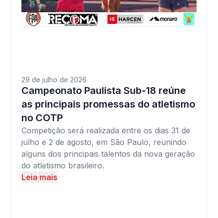
29 de julho de 2026
Campeonato Paulista Sub-18 reúne
as principais promessas do atletismo
no COTP
Competição será realizada entre os dias 31 de
julho e 2 de agosto, em São Paulo, reunindo
alguns dos principais talentos da nova geração
do atletismo brasileiro.
Leia mais