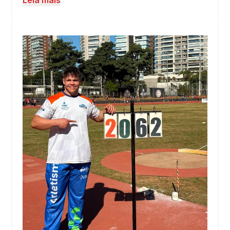
Leia mais