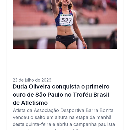
23 de julho de 2026
Duda Oliveira conquista o primeiro
ouro de São Paulo no Troféu Brasil
de Atletismo
Atleta da Associação Desportiva Barra Bonita
venceu o salto em altura na etapa da manhã
desta quinta-feira e abriu a campanha paulista