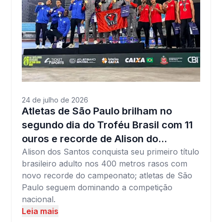
24 de julho de 2026
Atletas de São Paulo brilham no
segundo dia do Troféu Brasil com 11
ouros e recorde de Alison do…
Alison dos Santos conquista seu primeiro título
brasileiro adulto nos 400 metros rasos com
novo recorde do campeonato; atletas de São
Paulo seguem dominando a competição
nacional.
Leia mais