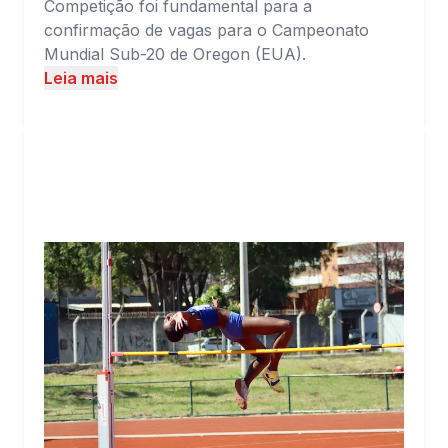
Competição foi fundamental para a
confirmação de vagas para o Campeonato
Mundial Sub-20 de Oregon (EUA).
Leia mais