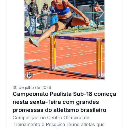
30 de julho de 2026
Campeonato Paulista Sub-18 começa
nesta sexta-feira com grandes
promessas do atletismo brasileiro
Competição no Centro Olímpico de
Treinamento e Pesquisa reúne atletas que