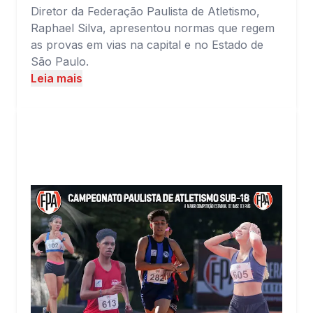
Diretor da Federação Paulista de Atletismo,
Raphael Silva, apresentou normas que regem
as provas em vias na capital e no Estado de
São Paulo.
Leia mais