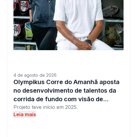
4 de agosto de 2026
Olympikus Corre do Amanhã aposta
no desenvolvimento de talentos da
corrida de fundo com visão de…
Projeto teve início em 2025.
Leia mais