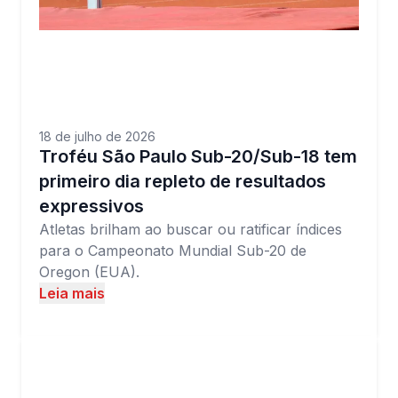
18 de julho de 2026
Troféu São Paulo Sub-20/Sub-18 tem
primeiro dia repleto de resultados
expressivos
Atletas brilham ao buscar ou ratificar índices
para o Campeonato Mundial Sub-20 de
Oregon (EUA).
Leia mais