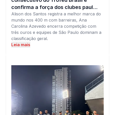
consecutivo do Troféu Brasil e
confirma a força dos clubes paul…
Alison dos Santos registra a melhor marca do
mundo nos 400 m com barreiras, Ana
Carolina Azevedo encerra competição com
três ouros e equipes de São Paulo dominam a
classificação geral.
Leia mais