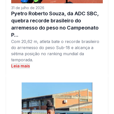
31 de julho de 2026
Pyetro Roberto Souza, da ADC SBC,
quebra recorde brasileiro do
arremesso do peso no Campeonato
P…
Com 20,62 m, atleta bate o recorde brasileiro
do arremesso do peso Sub-18 e alcança a
sétima posição no ranking mundial da
temporada.
Leia mais