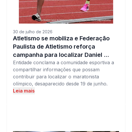
30 de julho de 2026
Atletismo se mobiliza e Federação
Paulista de Atletismo reforça
campanha para localizar Daniel …
Entidade conclama a comunidade esportiva a
compartilhar informações que possam
contribuir para localizar o maratonista
olímpico, desaparecido desde 19 de junho.
Leia mais