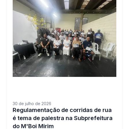
30 de julho de 2026
Regulamentação de corridas de rua
é tema de palestra na Subprefeitura
do M'Boi Mirim