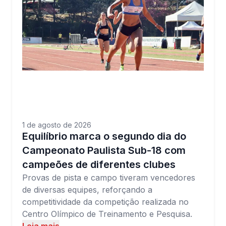
1 de agosto de 2026
Equilíbrio marca o segundo dia do
Campeonato Paulista Sub-18 com
campeões de diferentes clubes
Provas de pista e campo tiveram vencedores
de diversas equipes, reforçando a
competitividade da competição realizada no
Centro Olímpico de Treinamento e Pesquisa.