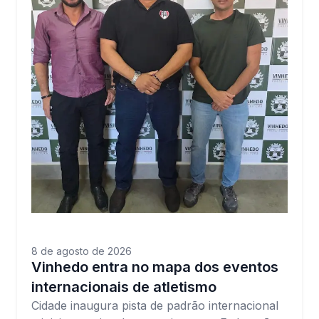
8 de agosto de 2026
Vinhedo entra no mapa dos eventos
internacionais de atletismo
Cidade inaugura pista de padrão internacional