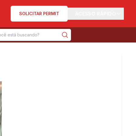
ACESSO RÁPIDO
SOLICITAR PERMIT