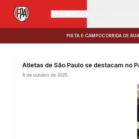
A FEDERAÇÃO
PORTAL TRANSPAR
PISTA E CAMPO
CORRIDA DE RU
Atletas de São Paulo se destacam no 
6 de outubro de 2025