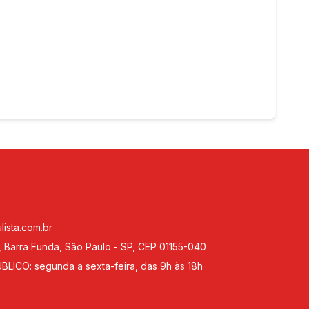
lista.com.br
 Barra Funda, São Paulo - SP, CEP 01155-040
ICO: segunda a sexta-feira, das 9h às 18h