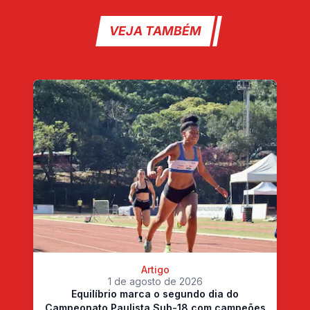
VEJA TAMBÉM
Artigo
1 de agosto de 2026
Equilíbrio marca o segundo dia do
Campeonato Paulista Sub-18 com campeões