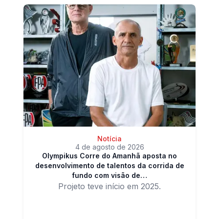
Notícia
4 de agosto de 2026
Olympikus Corre do Amanhã aposta no
desenvolvimento de talentos da corrida de
fundo com visão de…
Projeto teve início em 2025.