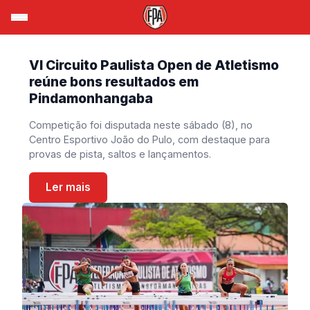
VI Circuito Paulista Open de Atletismo
reúne bons resultados em
Pindamonhangaba
Competição foi disputada neste sábado (8), no
Centro Esportivo João do Pulo, com destaque para
provas de pista, saltos e lançamentos.
Ler mais