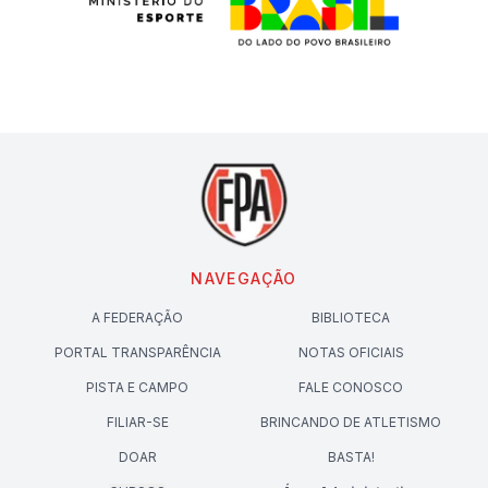
NAVEGAÇÃO
A FEDERAÇÃO
BIBLIOTECA
PORTAL TRANSPARÊNCIA
NOTAS OFICIAIS
PISTA E CAMPO
FALE CONOSCO
FILIAR-SE
BRINCANDO DE ATLETISMO
DOAR
BASTA!