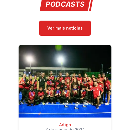
PODCASTS
Ver mais notícias
Artigo
7 de março de 2024