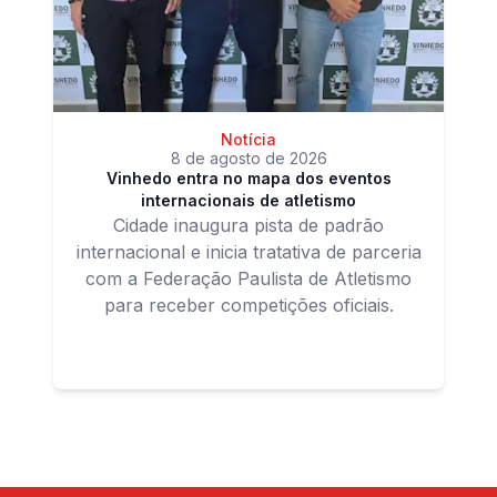
Notícia
8 de agosto de 2026
Vinhedo entra no mapa dos eventos
internacionais de atletismo
Cidade inaugura pista de padrão
internacional e inicia tratativa de parceria
com a Federação Paulista de Atletismo
para receber competições oficiais.