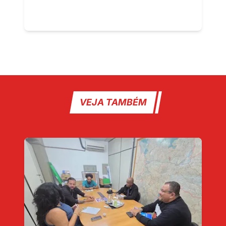
VEJA TAMBÉM