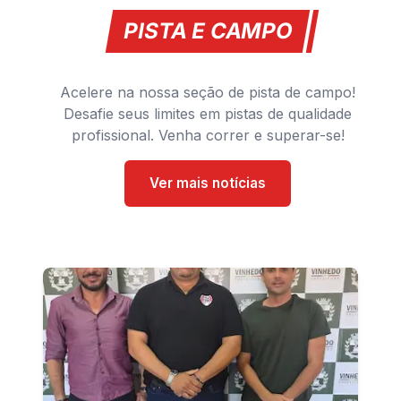
PISTA E CAMPO
Acelere na nossa seção de pista de campo!
Desafie seus limites em pistas de qualidade
profissional. Venha correr e superar-se!
Ver mais notícias