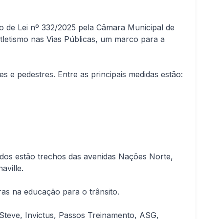
to de Lei nº 332/2025 pela Câmara Municipal de
tletismo nas Vias Públicas, um marco para a
es e pedestres. Entre as principais medidas estão:
eados estão trechos das avenidas Nações Norte,
ville.
as na educação para o trânsito.
Steve, Invictus, Passos Treinamento, ASG,