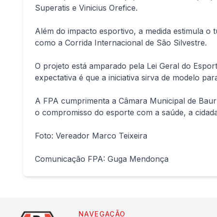
Superatis e Vinicius Orefice.
Além do impacto esportivo, a medida estimula o t
como a Corrida Internacional de São Silvestre.
O projeto está amparado pela Lei Geral do Espor
expectativa é que a iniciativa sirva de modelo par
A FPA cumprimenta a Câmara Municipal de Bauru,
o compromisso do esporte com a saúde, a cidadan
Foto: Vereador Marco Teixeira
Comunicação FPA: Guga Mendonça
NAVEGAÇÃO