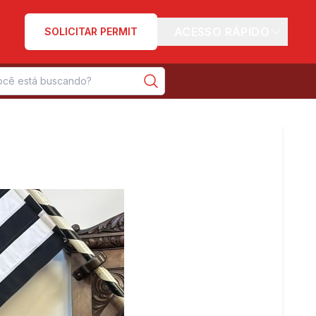
ACESSO RÁPIDO
SOLICITAR PERMIT