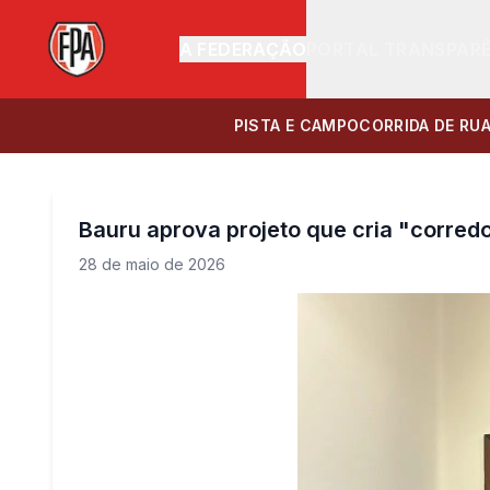
A FEDERAÇÃO
PORTAL TRANSPAR
PISTA E CAMPO
CORRIDA DE RU
Bauru aprova projeto que cria "corredo
28 de maio de 2026