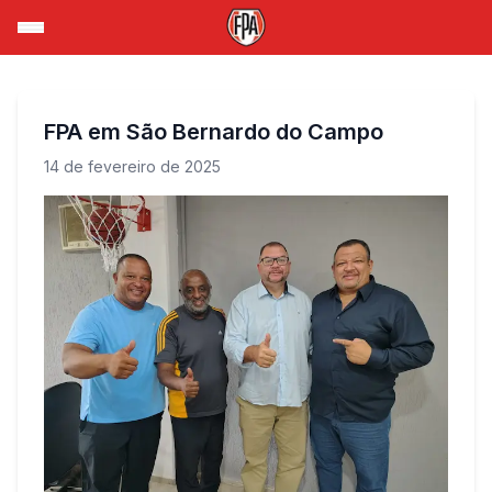
FPA em São Bernardo do Campo
14 de fevereiro de 2025