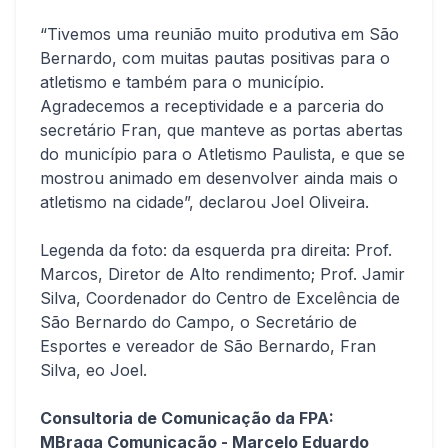
“Tivemos uma reunião muito produtiva em São
Bernardo, com muitas pautas positivas para o
atletismo e também para o município.
Agradecemos a receptividade e a parceria do
secretário Fran, que manteve as portas abertas
do município para o Atletismo Paulista, e que se
mostrou animado em desenvolver ainda mais o
atletismo na cidade”, declarou Joel Oliveira.
Legenda da foto: da esquerda pra direita: Prof.
Marcos, Diretor de Alto rendimento; Prof. Jamir
Silva, Coordenador do Centro de Excelência de
São Bernardo do Campo, o Secretário de
Esportes e vereador de São Bernardo, Fran
Silva, eo Joel.
Consultoria de Comunicação da FPA:
MBraga Comunicação - Marcelo Eduardo