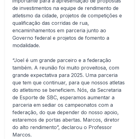
importante para a apresentação de propostas
de investimentos na equipe de rendimento de
atletismo da cidade, projetos de competições e
qualificação das corridas de rua,
encaminhamentos em parceria junto ao
Governo federal e projetos de fomento a
modalidade.
“Joel é um grande parceiro e a federação
também. A reunião foi muito proveitosa, com
grande expectativa para 2025. Uma parceria
que tem que continuar, para que nossos atletas
do atletismo se beneficiem. Nós, da Secretaria
de Esporte de SBC, esperamos aumentar a
parceria em sediar os campeonatos com a
federação, do que depender do nosso apoio,
estaremos de portas abertas. Marcos, diretor
do alto rendimento”, declarou o Professor
Marcos.