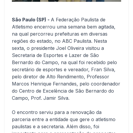
São Paulo (SP) -
A Federação Paulista de
Atletismo encerrou uma semana bem agitada,
na qual percorreu prefeituras em diversas
regiões do estado, no ABC Paulista. Nesta
sexta, o presidente Joel Oliveira visitou a
Secretaria de Esportes
e Lazer de São
Bernardo do Campo, na qual foi recebido pelo
secretário de esportes e vereador, Fran Silva,
pelo diretor de Alto Rendimento, Professor
Marcos Henrique Fernandes, pelo coordenador
do Centro de Excelência de São Bernardo do
Campo, Prof. Jamir Silva.
O encontro serviu para a renovação da
parceria entre a entidade que gere o atletismo
paulistas e a secretaria. Além disso, foi