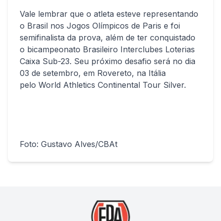
Vale lembrar que o atleta esteve representando
o Brasil nos Jogos Olímpicos de Paris e foi
semifinalista da prova, além de ter conquistado
o bicampeonato Brasileiro Interclubes Loterias
Caixa Sub-23. Seu próximo desafio será no dia
03 de setembro, em Rovereto, na Itália
pelo World Athletics Continental Tour Silver.
Foto: Gustavo Alves/CBAt