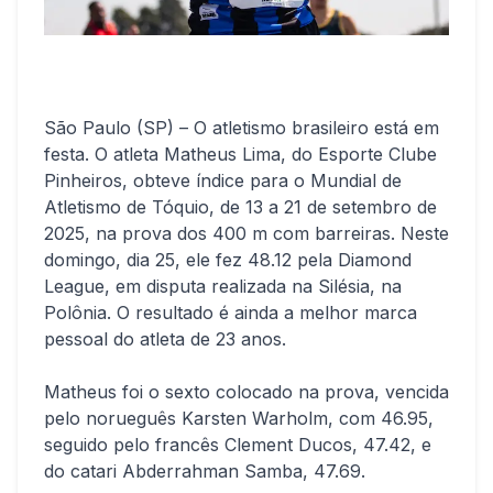
São Paulo (SP) – O atletismo brasileiro está em
festa. O atleta Matheus Lima, do Esporte Clube
Pinheiros, obteve índice para o Mundial de
Atletismo de Tóquio, de 13 a 21 de setembro de
2025, na prova dos 400 m com barreiras. Neste
domingo, dia 25, ele fez 48.12 pela Diamond
League, em disputa realizada na Silésia, na
Polônia. O resultado é ainda a melhor marca
pessoal do atleta de 23 anos.
Matheus foi o sexto colocado na prova, vencida
pelo norueguês Karsten Warholm, com 46.95,
seguido pelo francês Clement Ducos, 47.42, e
do catari Abderrahman Samba, 47.69.