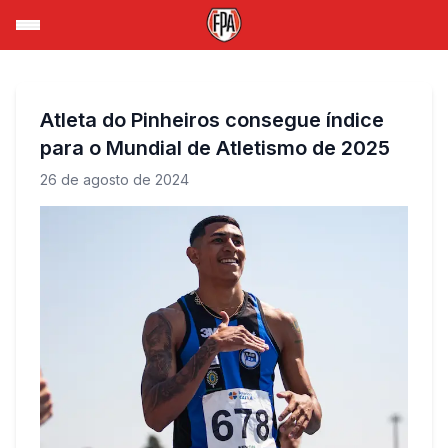
Atleta do Pinheiros consegue índice
para o Mundial de Atletismo de 2025
26 de agosto de 2024