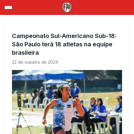
Campeonato Sul-Americano Sub-18:
São Paulo terá 18 atletas na equipe
brasileira
22 de outubro de 2024