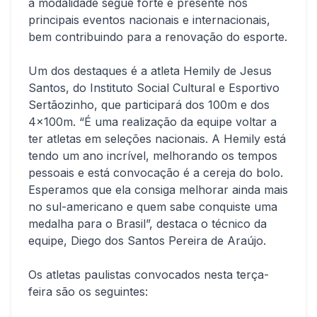
a modalidade segue forte e presente nos
principais eventos nacionais e internacionais,
bem contribuindo para a renovação do esporte.
Um dos destaques é a atleta Hemily de Jesus
Santos, do Instituto Social Cultural e Esportivo
Sertãozinho, que participará dos 100m e dos
4x100m. “É uma realização da equipe voltar a
ter atletas em seleções nacionais. A Hemily está
tendo um ano incrível, melhorando os tempos
pessoais e está convocação é a cereja do bolo.
Esperamos que ela consiga melhorar ainda mais
no sul-americano e quem sabe conquiste uma
medalha para o Brasil”, destaca o técnico da
equipe, Diego dos Santos Pereira de Araújo.
Os atletas paulistas convocados nesta terça-
feira são os seguintes: