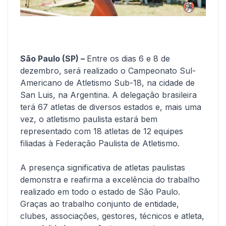
São Paulo (SP) –
Entre os dias 6 e 8 de
dezembro, será realizado o Campeonato Sul-
Americano de Atletismo Sub-18, na cidade de
San Luis, na Argentina. A delegação brasileira
terá 67 atletas de diversos estados e, mais uma
vez, o atletismo paulista estará bem
representado com 18 atletas de 12 equipes
filiadas à Federação Paulista de Atletismo.
A presença significativa de atletas paulistas
demonstra e reafirma a excelência do trabalho
realizado em todo o estado de São Paulo.
Graças ao trabalho conjunto de entidade,
clubes, associações, gestores, técnicos e atleta,