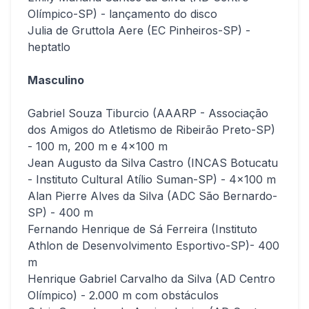
Olímpico-SP) - lançamento do disco
Julia de Gruttola Aere (EC Pinheiros-SP) -
heptatlo
Masculino
Gabriel Souza Tiburcio (AAARP - Associação
dos Amigos do Atletismo de Ribeirão Preto-SP)
- 100 m, 200 m e 4x100 m
Jean Augusto da Silva Castro (INCAS Botucatu
- Instituto Cultural Atílio Suman-SP) - 4x100 m
Alan Pierre Alves da Silva (ADC São Bernardo-
SP) - 400 m
Fernando Henrique de Sá Ferreira (Instituto
Athlon de Desenvolvimento Esportivo-SP)- 400
m
Henrique Gabriel Carvalho da Silva (AD Centro
Olímpico) - 2.000 m com obstáculos