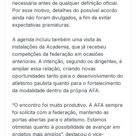
necessária antes de qualquer definição oficial.
Por esse motivo, detalhes do possível acordo
ainda não foram divulgados, a fim de evitar
expectativas prematuras.
A agenda incluiu também uma visita às
instalações da Academia, que já recebeu
competições da federação em ocasiões
anteriores. A intenção, segundo os dirigentes, é
ampliar essa relação, criando novas
oportunidades tanto para o desenvolvimento do
atletismo paulista quanto para o fortalecimento
da modalidade dentro da própria AFA.
“O encontro foi muito produtivo. A AFA sempre
foi solícita com a federação, mantendo as
portas abertas para o atletismo. Estamos
otimistas quanto à possibilidade de avançar em
projetos mais amplos”, destacou o vice-