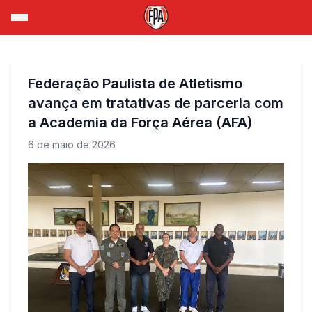
Federação Paulista de Atletismo
avança em tratativas de parceria com
a Academia da Força Aérea (AFA)
6 de maio de 2026