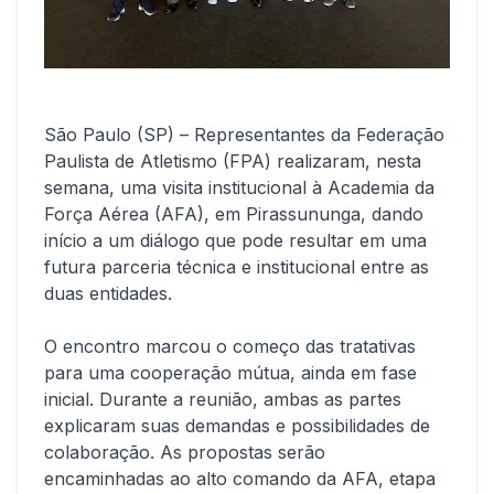
São Paulo (SP)
– Representantes da Federação
Paulista de Atletismo (FPA) realizaram, nesta
semana, uma visita institucional à Academia da
Força Aérea (AFA), em Pirassununga, dando
início a um diálogo que pode resultar em uma
futura parceria técnica e institucional entre as
duas entidades.
O encontro marcou o começo das tratativas
para uma cooperação mútua, ainda em fase
inicial. Durante a reunião, ambas as partes
explicaram suas demandas e possibilidades de
colaboração. As propostas serão
encaminhadas ao alto comando da AFA, etapa