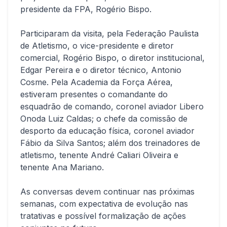
presidente da FPA, Rogério Bispo.
Participaram da visita, pela Federação Paulista
de Atletismo, o vice-presidente e diretor
comercial, Rogério Bispo, o diretor institucional,
Edgar Pereira e o diretor técnico, Antonio
Cosme. Pela Academia da Força Aérea,
estiveram presentes o comandante do
esquadrão de comando, coronel aviador Libero
Onoda Luiz Caldas; o chefe da comissão de
desporto da educação física, coronel aviador
Fábio da Silva Santos; além dos treinadores de
atletismo, tenente André Caliari Oliveira e
tenente Ana Mariano.
As conversas devem continuar nas próximas
semanas, com expectativa de evolução nas
tratativas e possível formalização de ações