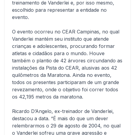
treinamento de Vanderlei e, por isso mesmo,
escolhido para representar a entidade no
evento.
O evento ocorreu no CEAR Campinas, no qual
Vanderlei mantém seu instituto que atende
crianças e adolescentes, procurando formar
atletas e cidadãos para o mundo. Houve
também o plantio de 42 árvores circundando as
instalações da Pista do CEAR, alusivas aos 42
quilômetros da Maratona. Ainda no evento,
todos os presentes participaram de um grande
revezamento, onde o objetivo foi correr todos
os 42,195 metros da maratona.
Ricardo D’Angelo, ex-treinador de Vanderlei,
destacou a data. “É mais do que um dever
relembrarmos o 29 de agosto de 2004, no qual
o Vanderlei sofreu uma grave agressão e