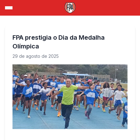
FPA prestigia o Dia da Medalha
Olímpica
29 de agosto de 2025