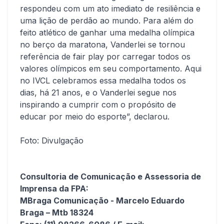
respondeu com um ato imediato de resiliência e
uma lição de perdão ao mundo. Para além do
feito atlético de ganhar uma medalha olímpica
no berço da maratona, Vanderlei se tornou
referência de fair play por carregar todos os
valores olímpicos em seu comportamento. Aqui
no IVCL celebramos essa medalha todos os
dias, há 21 anos, e o Vanderlei segue nos
inspirando a cumprir com o propósito de
educar por meio do esporte”, declarou.
Foto: Divulgação
Consultoria de Comunicação e Assessoria de
Imprensa da FPA:
MBraga Comunicação - Marcelo Eduardo
Braga – Mtb 18324