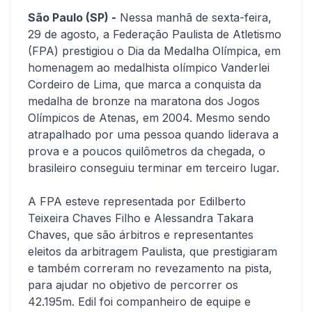
São Paulo (SP) -
Nessa manhã de sexta-feira,
29 de agosto, a Federação Paulista de Atletismo
(FPA) prestigiou o Dia da Medalha Olímpica, em
homenagem ao medalhista olímpico Vanderlei
Cordeiro de Lima, que marca a conquista da
medalha de bronze na maratona dos Jogos
Olímpicos de Atenas, em 2004. Mesmo sendo
atrapalhado por uma pessoa quando liderava a
prova e a poucos quilômetros da chegada, o
brasileiro conseguiu terminar em terceiro lugar.
A FPA esteve representada por Edilberto
Teixeira Chaves Filho e Alessandra Takara
Chaves, que são árbitros e representantes
eleitos da arbitragem Paulista, que prestigiaram
e também correram no revezamento na pista,
para ajudar no objetivo de percorrer os
42.195m. Edil foi companheiro de equipe e