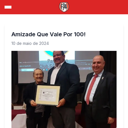
Amizade Que Vale Por 100!
10 de maio de 2024