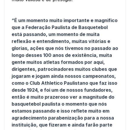
“É um momento muito importante e magnifico
que a Federação Paulista de Basquetebol
está passando, um momento de muita
reflexão e entendimento, muitas vitórias e
glorias, ações que nós tivemos no passado ao
longo desses 100 anos de existência, muita
gente muitos atletas formados por aqui,
dirigentes, patrocinadores muitos clubes que
jogaram e jogam ainda nossos campeonatos,
como o Club Athletico Paulistano que faz isso
desde 1924, e foi um de nossos fundadores,
então é muito prazeroso ver a magnitude do
basquetebol paulista o momento que nós
estamos passando e isso reflete muito em
agradecimento parabenização para a nossa
instituição, que fizeram e ainda farão parte