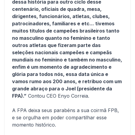
dessa história para outro ciclo desse
centenário, oficiais de quadra, mesa,
dirigentes, funcionários, atletas, clubes,
patrocinadores, familiares e etc... tivemos
muitos títulos de campeões brasileiros tanto
no masculino quanto no feminino e tanto
outros atletas que fizeram parte das
seleções nacionais campeões e campeãs
mundiais no feminino e também no masculino,
enfim é um momento de agradecimento e
glória para todos nós, essa data única e
vamos rumo aos 200 anos, e retribuo com um
grande abraço para o Joel (presidente da
FPA).”
Contou CEO Enyo Correia.
A FPA deixa seus parabéns a sua coirmã FPB,
e se orgulha em poder compartilhar esse
momento histórico.