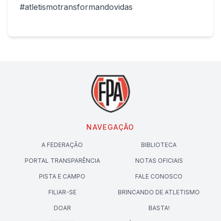
#atletismotransformandovidas
NAVEGAÇÃO
A FEDERAÇÃO
BIBLIOTECA
PORTAL TRANSPARÊNCIA
NOTAS OFICIAIS
PISTA E CAMPO
FALE CONOSCO
FILIAR-SE
BRINCANDO DE ATLETISMO
DOAR
BASTA!