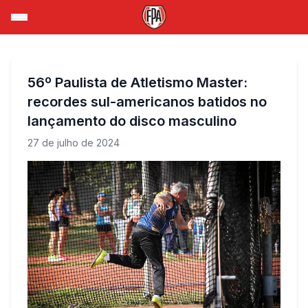
56º Paulista de Atletismo Master:
recordes sul-americanos batidos no
lançamento do disco masculino
27 de julho de 2024