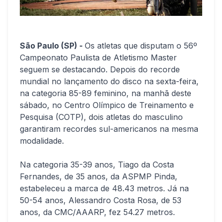
São Paulo (SP) -
Os atletas que disputam o 56º
Campeonato Paulista de Atletismo Master
seguem se destacando. Depois do recorde
mundial no lançamento do disco na sexta-feira,
na categoria 85-89 feminino, na manhã deste
sábado, no Centro Olímpico de Treinamento e
Pesquisa (COTP), dois atletas do masculino
garantiram recordes sul-americanos na mesma
modalidade.
Na categoria 35-39 anos, Tiago da Costa
Fernandes, de 35 anos, da ASPMP Pinda,
estabeleceu a marca de 48.43 metros. Já na
50-54 anos, Alessandro Costa Rosa, de 53
anos, da CMC/AAARP, fez 54.27 metros.