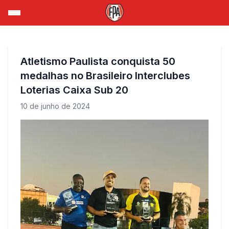
Atletismo Paulista conquista 50
medalhas no Brasileiro Interclubes
Loterias Caixa Sub 20
10 de junho de 2024