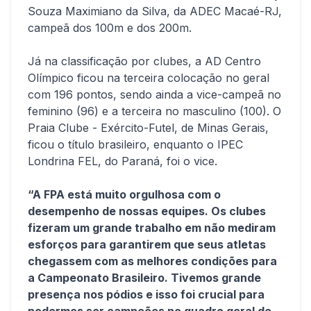
Souza Maximiano da Silva, da ADEC Macaé-RJ,
campeã dos 100m e dos 200m.
Já na classificação por clubes, a AD Centro
Olímpico ficou na terceira colocação no geral
com 196 pontos, sendo ainda a vice-campeã no
feminino (96) e a terceira no masculino (100). O
Praia Clube - Exército-Futel, de Minas Gerais,
ficou o título brasileiro, enquanto o IPEC
Londrina FEL, do Paraná, foi o vice.
“A FPA está muito orgulhosa com o
desempenho de nossas equipes. Os clubes
fizeram um grande trabalho em não mediram
esforços para garantirem que seus atletas
chegassem com as melhores condições para
a Campeonato Brasileiro. Tivemos grande
presença nos pódios e isso foi crucial para