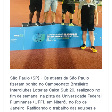
São Paulo (SP) - Os atletas de São Paulo
fizeram bonito no Campeonato Brasileiro
Interclubes Loterias Caixa Sub 20, realizado no
fim de semana, na pista da Universidade Federal
Fluminense (UFF), em Niterói, no Rio de
Janeiro. Ratificando o trabalho das equipes e