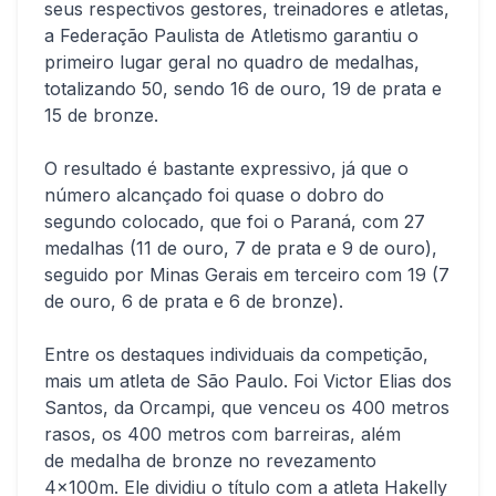
seus respectivos gestores, treinadores e atletas,
a Federação Paulista de Atletismo garantiu o
primeiro lugar geral no quadro de medalhas,
totalizando 50, sendo 16 de ouro, 19 de prata e
15 de bronze.
O resultado é bastante expressivo, já que o
número alcançado foi quase o dobro do
segundo colocado, que foi o Paraná, com 27
medalhas (11 de ouro, 7 de prata e 9 de ouro),
seguido por Minas Gerais em terceiro com 19 (7
de ouro, 6 de prata e 6 de bronze).
Entre os destaques individuais da competição,
mais um atleta de São Paulo. Foi Victor Elias dos
Santos, da Orcampi, que venceu os 400 metros
rasos, os 400 metros com barreiras, além
de medalha de bronze no revezamento
4x100m. Ele dividiu o título com a atleta Hakelly