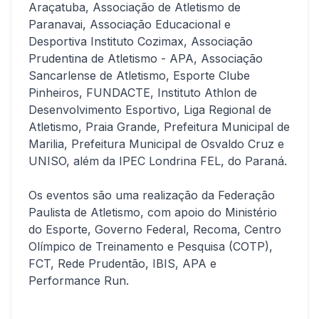
Araçatuba, Associação de Atletismo de
Paranavai, Associação Educacional e
Desportiva Instituto Cozimax, Associação
Prudentina de Atletismo - APA, Associação
Sancarlense de Atletismo, Esporte Clube
Pinheiros, FUNDACTE, Instituto Athlon de
Desenvolvimento Esportivo, Liga Regional de
Atletismo, Praia Grande, Prefeitura Municipal de
Marilia, Prefeitura Municipal de Osvaldo Cruz e
UNISO, além da IPEC Londrina FEL, do Paraná.
Os eventos são uma realização da Federação
Paulista de Atletismo, com apoio do Ministério
do Esporte, Governo Federal, Recoma, Centro
Olímpico de Treinamento e Pesquisa (COTP),
FCT, Rede Prudentão, IBIS, APA e
Performance Run.