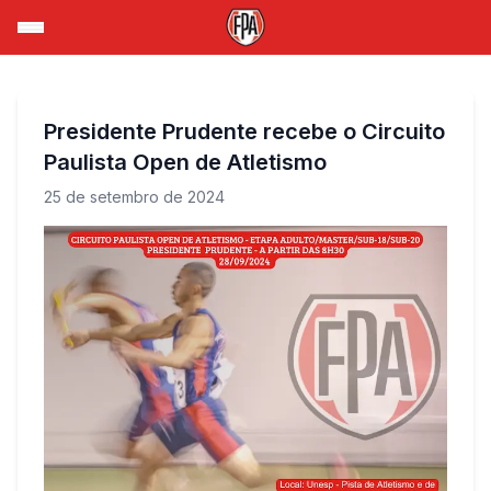
Presidente Prudente recebe o Circuito
Paulista Open de Atletismo
25 de setembro de 2024