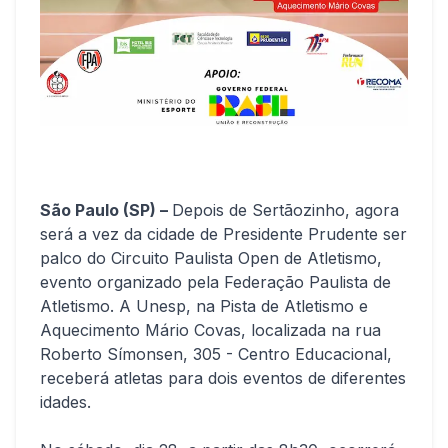
São Paulo (SP) –
Depois de Sertãozinho, agora
será a vez da cidade de Presidente Prudente ser
palco do Circuito Paulista Open de Atletismo,
evento organizado pela Federação Paulista de
Atletismo. A Unesp, na Pista de Atletismo e
Aquecimento Mário Covas, localizada na rua
Roberto Símonsen, 305 - Centro Educacional,
receberá atletas para dois eventos de diferentes
idades.