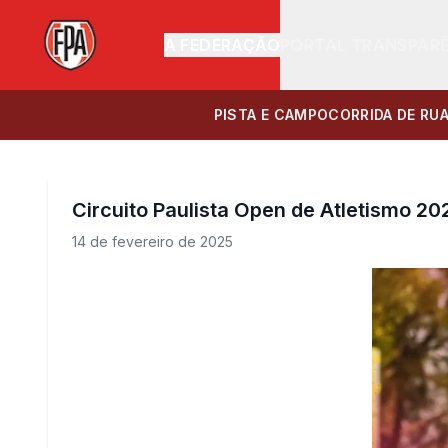
A FEDERAÇÃO
PORTAL TRANSPAR
PISTA E CAMPO
CORRIDA DE RU
Circuito Paulista Open de Atletismo 
14 de fevereiro de 2025