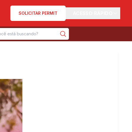
ACESSO RÁPIDO
SOLICITAR PERMIT