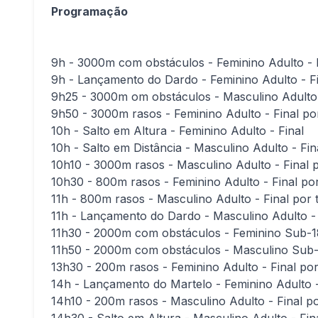
Programação
9h - 3000m com obstáculos - Feminino Adulto - 
9h - Lançamento do Dardo - Feminino Adulto - Fi
9h25 - 3000m om obstáculos - Masculino Adulto 
9h50 - 3000m rasos - Feminino Adulto - Final p
10h - Salto em Altura - Feminino Adulto - Final
10h - Salto em Distância - Masculino Adulto - Fin
10h10 - 3000m rasos - Masculino Adulto - Final 
10h30 - 800m rasos - Feminino Adulto - Final po
11h - 800m rasos - Masculino Adulto - Final por
11h - Lançamento do Dardo - Masculino Adulto - 
11h30 - 2000m com obstáculos - Feminino Sub-18
11h50 - 2000m com obstáculos - Masculino Sub-1
13h30 - 200m rasos - Feminino Adulto - Final po
14h - Lançamento do Martelo - Feminino Adulto -
14h10 - 200m rasos - Masculino Adulto - Final p