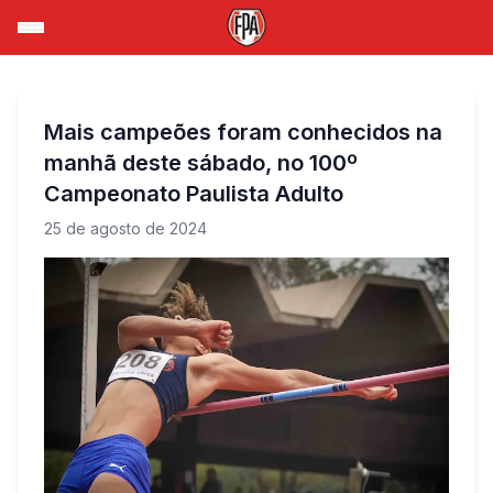
Mais campeões foram conhecidos na
manhã deste sábado, no 100º
Campeonato Paulista Adulto
25 de agosto de 2024