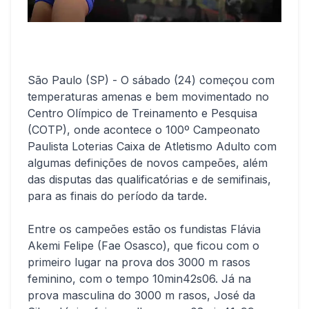
São Paulo (SP) - O sábado (24) começou com
temperaturas amenas e bem movimentado no
Centro Olímpico de Treinamento e Pesquisa
(COTP), onde acontece o 100º Campeonato
Paulista Loterias Caixa de Atletismo Adulto com
algumas definições de novos campeões, além
das disputas das qualificatórias e de semifinais,
para as finais do período da tarde.
Entre os campeões estão os fundistas Flávia
Akemi Felipe (Fae Osasco), que ficou com o
primeiro lugar na prova dos 3000 m rasos
feminino, com o tempo 10min42s06. Já na
prova masculina do 3000 m rasos, José da