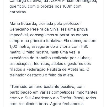
Camargo da Silva, da ASPM Pindamonhangaba,
que ficou com o bronze nos 100m com
carreiras.
Maria Eduarda, treinada pelo professor
Geneciano Pereira da Silva, fez uma prova
impecável, conseguimos superar as etapas
sempre na primeira tentativa. Ela começou com
1,60 metro, assegurando a vitória com 1,80
metro. O feito mostra, mais uma vez, a
excelência do trabalho realizado por clubes,
associações, técnicos, atletas e gestores dos
filiados à Federação Paulista de Atletismo. O
treinador destacou o feito da atleta.
“Tem sido um ano bastante positivo, com
participação em várias competições importantes
como o Sul-Americano e o Troféu Brasil, todos
com resultados bons. Agora fechamos a