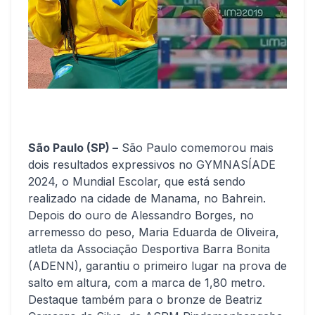
São Paulo (SP) –
São Paulo comemorou mais
dois resultados expressivos no GYMNASÍADE
2024, o Mundial Escolar, que está sendo
realizado na cidade de Manama, no Bahrein.
Depois do ouro de Alessandro Borges, no
arremesso do peso, Maria Eduarda de Oliveira,
atleta da Associação Desportiva Barra Bonita
(ADENN), garantiu o primeiro lugar na prova de
salto em altura, com a marca de 1,80 metro.
Destaque também para o bronze de Beatriz