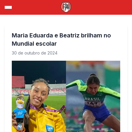
Maria Eduarda e Beatriz brilham no
Mundial escolar
30 de outubro de 2024