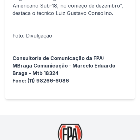
Americano Sub-18, no começo de dezembro”,
destaca o técnico Luiz Gustavo Consolino.
Foto: Divulgação
Consultoria de Comunicação da FPA:
MBraga Comunicação - Marcelo Eduardo
Braga – Mtb 18324
Fone: (11) 98266-6086