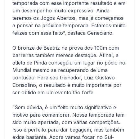
temporada com esse importante resultado e em
um desempenho muito expressivo. Ainda
teremos os Jogos Abertos, mas já começamos
a pensar na próxima temporada. Estamos muito
felizes com esse feito”, destaca Geneciano.
O bronze de Beatriz na prova dos 100m com
barreiras também merece destaque. Afinal, a
atleta de Pinda conseguiu um lugar no pódio no
Mundial mesmo se recuperando de uma
contusão. Para seu treinador, Luiz Gustavo
Consolino, o resultado é muito importante por
ser obtido em um evento tão forte.
“Sem dúvida, é um feito muito significativo e
motivo para comemorar. Nossa temporada tem
sido muito apertada, com várias competições.
Isso é perfeito para dar bagagem, mas também
exige bastante. Agora vamos focar no Sul-