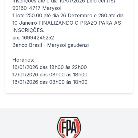
Inscrições até o dia 10/01/2026 pelo cel (16)
99160-4717 Marysol
1 lote 250.00 até dia 26 Dezembro e 280.ate dia
10 Janeiro FINALIZANDO O PRAZO PARA AS
INSCRIÇÕES.
pix: 16994245252
Banco Brasil - Marysol gaudenzi
Horários:
16/01/2026 das 18h00 às 22h00
17/01/2026 das 08h00 às 18h00
18/01/2026 das 08h00 às 18h00