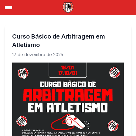
Curso Básico de Arbitragem em
Atletismo
17 de dezembro de 2025