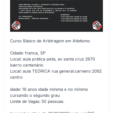
Curso Básico de Arbitragem em Atletismo
Cidade: franca, SP
Local: aula prática pista, av santa cruz 2870
bairro centenário
Local: aula TEÓRICA rua general.carneiro 2092
centro
idade: 16 anos idade mínima e no mínimo
cursando o segundo grau
Limite de Vagas: 50 pessoas.