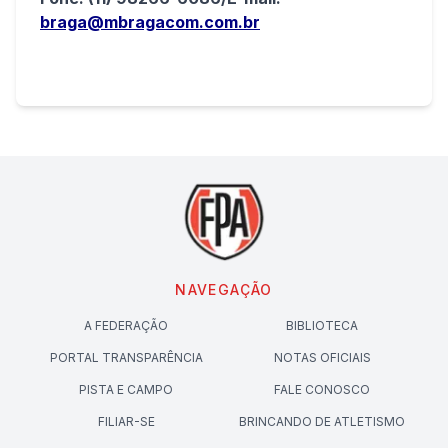
braga@mbragacom.com.br
NAVEGAÇÃO
A FEDERAÇÃO
BIBLIOTECA
PORTAL TRANSPARÊNCIA
NOTAS OFICIAIS
PISTA E CAMPO
FALE CONOSCO
FILIAR-SE
BRINCANDO DE ATLETISMO