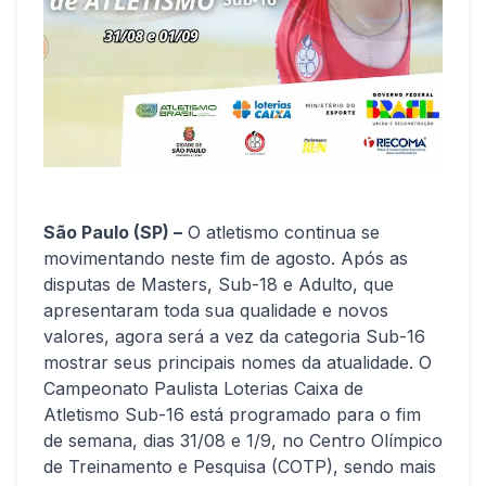
São Paulo (SP) –
O atletismo continua se
movimentando neste fim de agosto. Após as
disputas de Masters, Sub-18 e Adulto, que
apresentaram toda sua qualidade e novos
valores, agora será a vez da categoria Sub-16
mostrar seus principais nomes da atualidade. O
Campeonato Paulista Loterias Caixa de
Atletismo Sub-16 está programado para o fim
de semana, dias 31/08 e 1/9, no Centro Olímpico
de Treinamento e Pesquisa (COTP), sendo mais