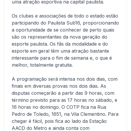
uma atração esportiva na capital paulista.
Os clubes e associações de todo o estado estão
participando do Paulista Sub16, proporcionando
a oportunidade de se conhecer de perto quais
são os representantes da nova geração do
esporte paulista. Os fãs da modalidade e do
esporte em geral têm uma atração bastante
interessante para o fim de semana e, o que é
melhor, totalmente gratuita.
A programação será intensa nos dois dias, com
finais em diversas provas nos dois dias. As
disputas começarão a partir das 9 horas, com
término previsto para as 17 horas no sábado, e
16 horas no domingo. O COTP fica na Rua
Pedro de Toledo, 1651, na Vila Clementino. Para
chegar é fácil, pois fica ao lado da Estação
AACD do Metro e ainda conta com