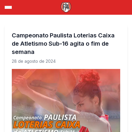
Campeonato Paulista Loterias Caixa
de Atletismo Sub-16 agita o fim de
semana
28 de agosto de 2024