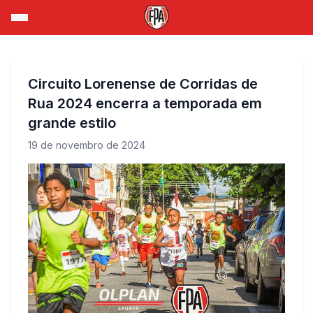
Circuito Lorenense de Corridas de
Rua 2024 encerra a temporada em
grande estilo
19 de novembro de 2024