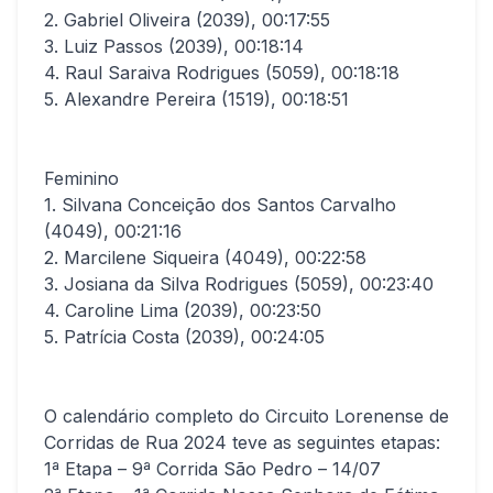
2. Gabriel Oliveira (2039), 00:17:55
3. Luiz Passos (2039), 00:18:14
4. Raul Saraiva Rodrigues (5059), 00:18:18
5. Alexandre Pereira (1519), 00:18:51
Feminino
1. Silvana Conceição dos Santos Carvalho
(4049), 00:21:16
2. Marcilene Siqueira (4049), 00:22:58
3. Josiana da Silva Rodrigues (5059), 00:23:40
4. Caroline Lima (2039), 00:23:50
5. Patrícia Costa (2039), 00:24:05
O calendário completo do Circuito Lorenense de
Corridas de Rua 2024 teve as seguintes etapas:
1ª Etapa – 9ª Corrida São Pedro – 14/07