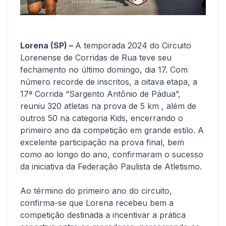
Lorena (SP) –
A temporada 2024 do Circuito
Lorenense de Corridas de Rua teve seu
fechamento no último domingo, dia 17. Com
número recorde de inscritos, a oitava etapa, a
17ª Corrida “Sargento Antônio de Pádua”,
reuniu 320 atletas na prova de 5 km , além de
outros 50 na categoria Kids, encerrando o
primeiro ano da competição em grande estilo. A
excelente participação na prova final, bem
como ao longo do ano, confirmaram o sucesso
da iniciativa da Federação Paulista de Atletismo.
Ao término do primeiro ano do circuito,
confirma-se que Lorena recebeu bem a
competição destinada a incentivar a prática