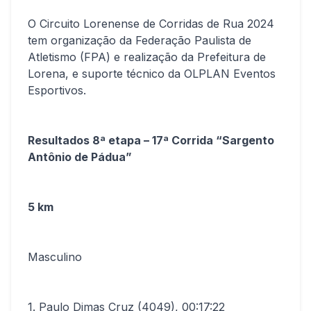
O Circuito Lorenense de Corridas de Rua 2024
tem organização da Federação Paulista de
Atletismo (FPA) e realização da Prefeitura de
Lorena, e suporte técnico da OLPLAN Eventos
Esportivos.
Resultados 8ª etapa – 17ª Corrida “Sargento
Antônio de Pádua”
5 km
Masculino
1. Paulo Dimas Cruz (4049), 00:17:22