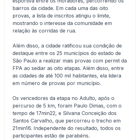
esportiva entre os moradores, percorrendo os
bairros da cidade. Em cada uma das oito
provas, a lista de inscritos atingiu o limite,
mostrando o interesse da comunidade em
relação às corridas de rua.
Além disso, a cidade ratificou sua condição de
destaque entre os 25 municípios do estado de
São Paulo a realizar mais provas com permit da
FPA ao sediar as oito etapas.
Além disso, entre
as cidades de até 100 mil habitantes, ela lidera
em número de provas por município.
Os vencedores da etapa no Adulto, após o
percurso de 5 km, foram Paulo Dimas, com o
tempo de 17min22, e Silvana Conceição dos
Santos Carvalho, que percorreu o trecho em
21min16. Independente do resultado, todos os
participantes estão de parabéns.