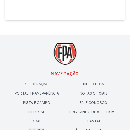
NAVEGAÇÃO
A FEDERAÇÃO
BIBLIOTECA
PORTAL TRANSPARÊNCIA
NOTAS OFICIAIS
PISTA E CAMPO
FALE CONOSCO
FILIAR-SE
BRINCANDO DE ATLETISMO
DOAR
BASTA!