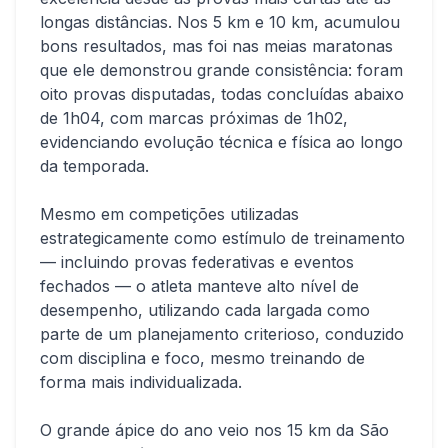
longas distâncias. Nos 5 km e 10 km, acumulou
bons resultados, mas foi nas meias maratonas
que ele demonstrou grande consistência: foram
oito provas disputadas, todas concluídas abaixo
de 1h04, com marcas próximas de 1h02,
evidenciando evolução técnica e física ao longo
da temporada.
Mesmo em competições utilizadas
estrategicamente como estímulo de treinamento
— incluindo provas federativas e eventos
fechados — o atleta manteve alto nível de
desempenho, utilizando cada largada como
parte de um planejamento criterioso, conduzido
com disciplina e foco, mesmo treinando de
forma mais individualizada.
O grande ápice do ano veio nos 15 km da São