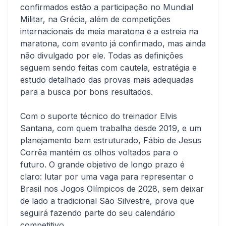
confirmados estão a participação no Mundial
Militar, na Grécia, além de competições
internacionais de meia maratona e a estreia na
maratona, com evento já confirmado, mas ainda
não divulgado por ele. Todas as definições
seguem sendo feitas com cautela, estratégia e
estudo detalhado das provas mais adequadas
para a busca por bons resultados.
Com o suporte técnico do treinador Elvis
Santana, com quem trabalha desde 2019, e um
planejamento bem estruturado, Fábio de Jesus
Corrêa mantém os olhos voltados para o
futuro. O grande objetivo de longo prazo é
claro: lutar por uma vaga para representar o
Brasil nos Jogos Olímpicos de 2028, sem deixar
de lado a tradicional São Silvestre, prova que
seguirá fazendo parte do seu calendário
competitivo.