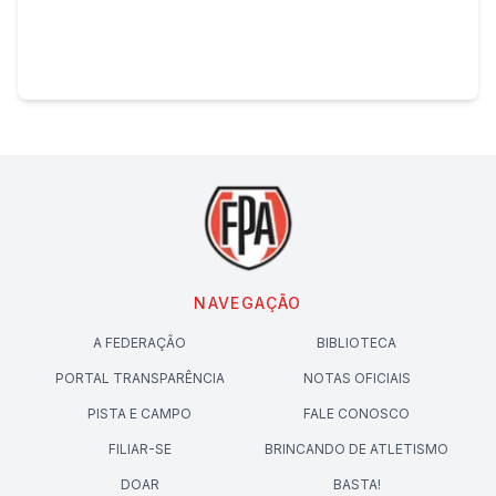
NAVEGAÇÃO
A FEDERAÇÃO
BIBLIOTECA
PORTAL TRANSPARÊNCIA
NOTAS OFICIAIS
PISTA E CAMPO
FALE CONOSCO
FILIAR-SE
BRINCANDO DE ATLETISMO
DOAR
BASTA!