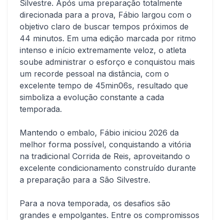
Silvestre. Após uma preparação totalmente
direcionada para a prova, Fábio largou com o
objetivo claro de buscar tempos próximos de
44 minutos. Em uma edição marcada por ritmo
intenso e início extremamente veloz, o atleta
soube administrar o esforço e conquistou mais
um recorde pessoal na distância, com o
excelente tempo de 45min06s, resultado que
simboliza a evolução constante a cada
temporada.
Mantendo o embalo, Fábio iniciou 2026 da
melhor forma possível, conquistando a vitória
na tradicional Corrida de Reis, aproveitando o
excelente condicionamento construído durante
a preparação para a São Silvestre.
Para a nova temporada, os desafios são
grandes e empolgantes. Entre os compromissos