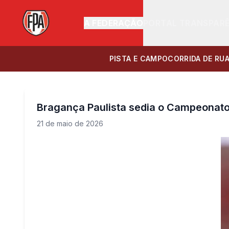
A FEDERAÇÃO
PORTAL TRANSPAR
PISTA E CAMPO
CORRIDA DE RU
Bragança Paulista sedia o Campeonato
21 de maio de 2026