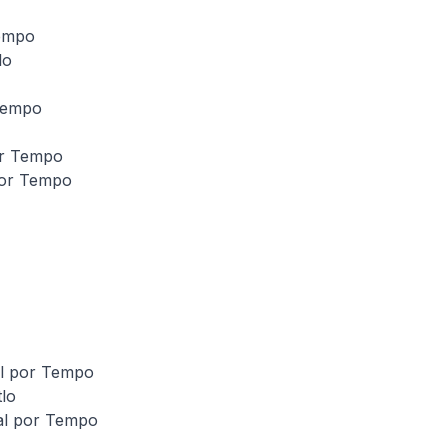
Tempo
lo
 Tempo
or Tempo
por Tempo
al por Tempo
lo
al por Tempo