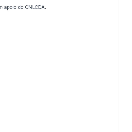
com apoio do CNLCDA.