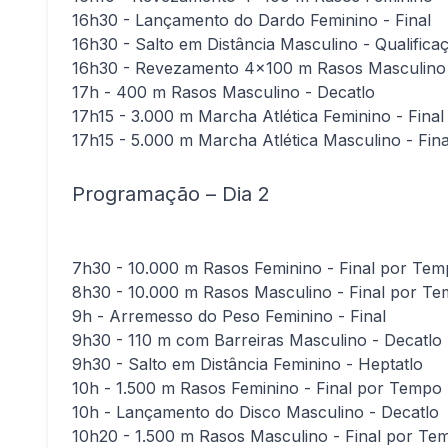
16h30 - Lançamento do Dardo Feminino - Final
16h30 - Salto em Distância Masculino - Qualifica
16h30 - Revezamento 4×100 m Rasos Masculino 
17h - 400 m Rasos Masculino - Decatlo
17h15 - 3.000 m Marcha Atlética Feminino - Fina
17h15 - 5.000 m Marcha Atlética Masculino - Fin
Programação – Dia 2
7h30 - 10.000 m Rasos Feminino - Final por Te
8h30 - 10.000 m Rasos Masculino - Final por T
9h - Arremesso do Peso Feminino - Final
9h30 - 110 m com Barreiras Masculino - Decatlo
9h30 - Salto em Distância Feminino - Heptatlo
10h - 1.500 m Rasos Feminino - Final por Tempo
10h - Lançamento do Disco Masculino - Decatlo
10h20 - 1.500 m Rasos Masculino - Final por Te