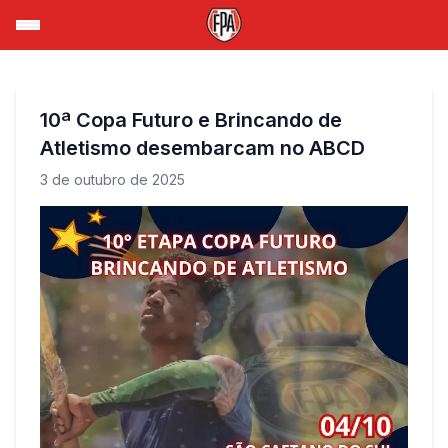
10ª Copa Futuro e Brincando de
Atletismo desembarcam no ABCD
3 de outubro de 2025