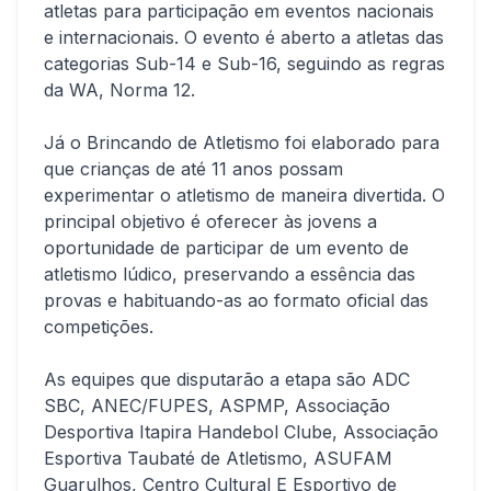
atletas para participação em eventos nacionais
e internacionais. O evento é aberto a atletas das
categorias Sub-14 e Sub-16, seguindo as regras
da WA, Norma 12.
Já o Brincando de Atletismo foi elaborado para
que crianças de até 11 anos possam
experimentar o atletismo de maneira divertida. O
principal objetivo é oferecer às jovens a
oportunidade de participar de um evento de
atletismo lúdico, preservando a essência das
provas e habituando-as ao formato oficial das
competições.
As equipes que disputarão a etapa são ADC
SBC, ANEC/FUPES, ASPMP, Associação
Desportiva Itapira Handebol Clube, Associação
Esportiva Taubaté de Atletismo, ASUFAM
Guarulhos, Centro Cultural E Esportivo de