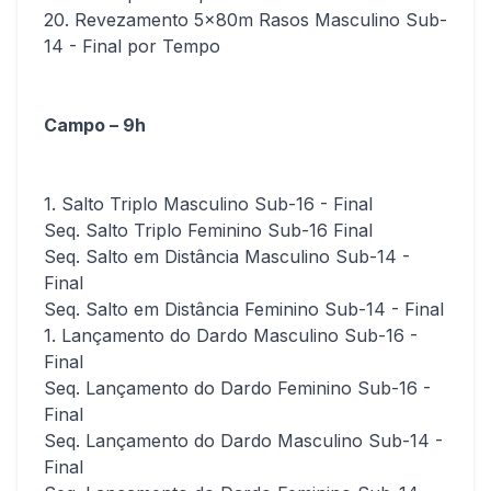
20. Revezamento 5x80m Rasos Masculino Sub-
14 - Final por Tempo
Campo – 9h
1. Salto Triplo Masculino Sub-16 - Final
Seq. Salto Triplo Feminino Sub-16 Final
Seq. Salto em Distância Masculino Sub-14 -
Final
Seq. Salto em Distância Feminino Sub-14 - Final
1. Lançamento do Dardo Masculino Sub-16 -
Final
Seq. Lançamento do Dardo Feminino Sub-16 -
Final
Seq. Lançamento do Dardo Masculino Sub-14 -
Final