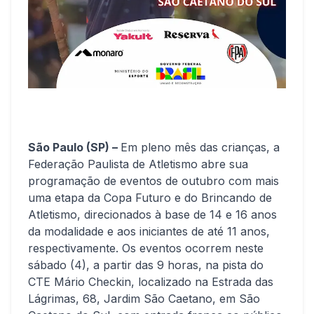
São Paulo (SP) –
Em pleno mês das crianças, a
Federação Paulista de Atletismo abre sua
programação de eventos de outubro com mais
uma etapa da Copa Futuro e do Brincando de
Atletismo, direcionados à base de 14 e 16 anos
da modalidade e aos iniciantes de até 11 anos,
respectivamente. Os eventos ocorrem neste
sábado (4), a partir das 9 horas, na pista do
CTE Mário Checkin, localizado na Estrada das
Lágrimas, 68, Jardim São Caetano, em São