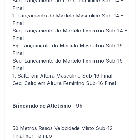
Seq. Lançamento do Dardo Feminino Sub-14 -
Final
1. Lançamento do Martelo Masculino Sub-14 -
Final
Seq. Lançamento do Martelo Feminino Sub-14 -
Final
Eq. Lançamento do Martelo Masculino Sub-16
Final
Seq. Lançamento do Martelo Feminino Sub-16
Final
1. Salto em Altura Masculino Sub-16 Final
Seq. Salto em Altura Feminino Sub-16 Final
Brincando de Atletismo – 9h
50 Metros Rasos Velocidade Misto Sub-12 -
Final por Tempo