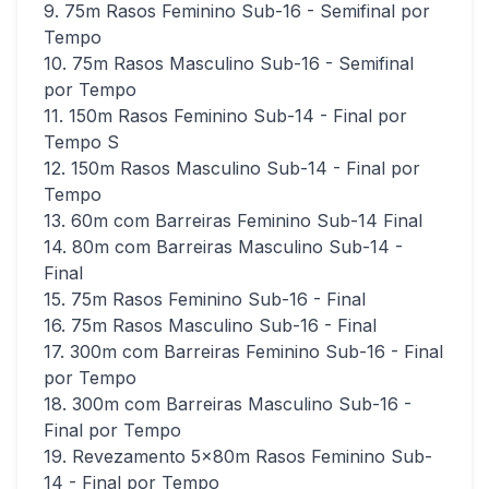
9. 75m Rasos Feminino Sub-16 - Semifinal por
Tempo
10. 75m Rasos Masculino Sub-16 - Semifinal
por Tempo
11. 150m Rasos Feminino Sub-14 - Final por
Tempo S
12. 150m Rasos Masculino Sub-14 - Final por
Tempo
13. 60m com Barreiras Feminino Sub-14 Final
14. 80m com Barreiras Masculino Sub-14 -
Final
15. 75m Rasos Feminino Sub-16 - Final
16. 75m Rasos Masculino Sub-16 - Final
17. 300m com Barreiras Feminino Sub-16 - Final
por Tempo
18. 300m com Barreiras Masculino Sub-16 -
Final por Tempo
19. Revezamento 5x80m Rasos Feminino Sub-
14 - Final por Tempo