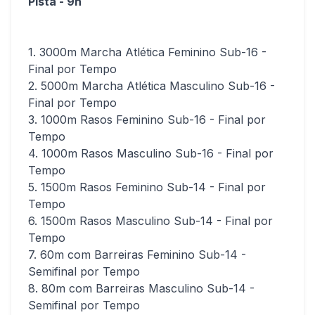
Pista - 9h
1. 3000m Marcha Atlética Feminino Sub-16 -
Final por Tempo
2. 5000m Marcha Atlética Masculino Sub-16 -
Final por Tempo
3. 1000m Rasos Feminino Sub-16 - Final por
Tempo
4. 1000m Rasos Masculino Sub-16 - Final por
Tempo
5. 1500m Rasos Feminino Sub-14 - Final por
Tempo
6. 1500m Rasos Masculino Sub-14 - Final por
Tempo
7. 60m com Barreiras Feminino Sub-14 -
Semifinal por Tempo
8. 80m com Barreiras Masculino Sub-14 -
Semifinal por Tempo