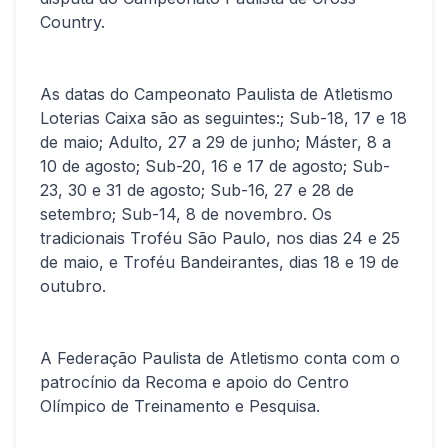
Country.
As datas do Campeonato Paulista de Atletismo
Loterias Caixa são as seguintes:; Sub-18, 17 e 18
de maio; Adulto, 27 a 29 de junho; Máster, 8 a
10 de agosto; Sub-20, 16 e 17 de agosto; Sub-
23, 30 e 31 de agosto; Sub-16, 27 e 28 de
setembro; Sub-14, 8 de novembro. Os
tradicionais Troféu São Paulo, nos dias 24 e 25
de maio, e Troféu Bandeirantes, dias 18 e 19 de
outubro.
A Federação Paulista de Atletismo conta com o
patrocínio da Recoma e apoio do Centro
Olímpico de Treinamento e Pesquisa.