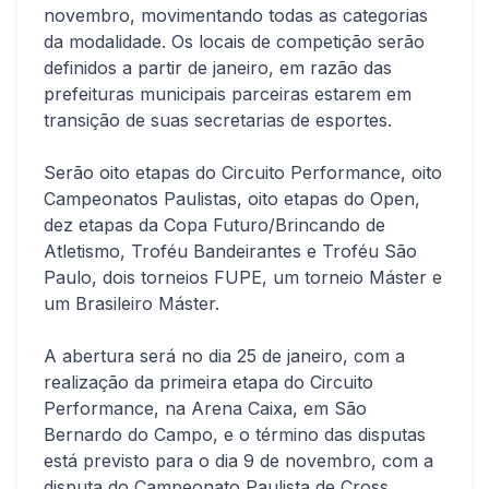
novembro, movimentando todas as categorias
da modalidade. Os locais de competição serão
definidos a partir de janeiro, em razão das
prefeituras municipais parceiras estarem em
transição de suas secretarias de esportes.
Serão oito etapas do Circuito Performance, oito
Campeonatos Paulistas, oito etapas do Open,
dez etapas da Copa Futuro/Brincando de
Atletismo, Troféu Bandeirantes e Troféu São
Paulo, dois torneios FUPE, um torneio Máster e
um Brasileiro Máster.
A abertura será no dia 25 de janeiro, com a
realização da primeira etapa do Circuito
Performance, na Arena Caixa, em São
Bernardo do Campo, e o término das disputas
está previsto para o dia 9 de novembro, com a
disputa do Campeonato Paulista de Cross