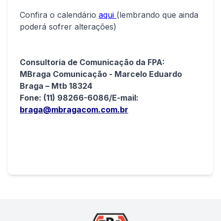
Confira o calendário
aqui
(lembrando que ainda
poderá sofrer alterações)
Consultoria de Comunicação da FPA:
MBraga Comunicação - Marcelo Eduardo
Braga – Mtb 18324
Fone: (11) 98266-6086/E-mail:
braga@mbragacom.com.br