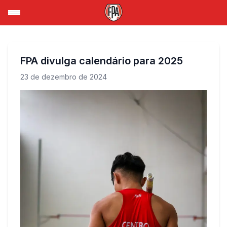
FPA divulga calendário para 2025
23 de dezembro de 2024