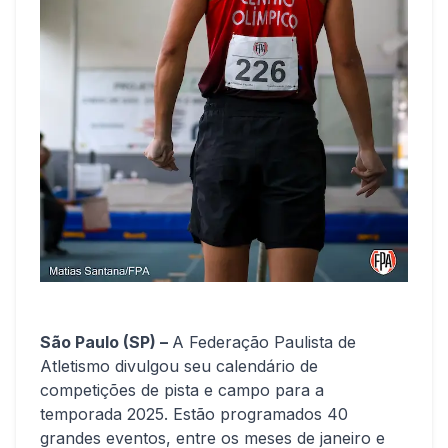
São Paulo (SP) –
A Federação Paulista de
Atletismo divulgou seu calendário de
competições de pista e campo para a
temporada 2025. Estão programados 40
grandes eventos, entre os meses de janeiro e