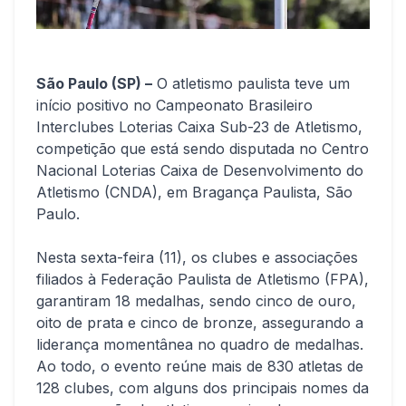
São Paulo (SP) –
O atletismo paulista teve um
início positivo no Campeonato Brasileiro
Interclubes Loterias Caixa Sub-23 de Atletismo,
competição que está sendo disputada no Centro
Nacional Loterias Caixa de Desenvolvimento do
Atletismo (CNDA), em Bragança Paulista, São
Paulo.
Nesta sexta-feira (11), os clubes e associações
filiados à Federação Paulista de Atletismo (FPA),
garantiram 18 medalhas, sendo cinco de ouro,
oito de prata e cinco de bronze, assegurando a
liderança momentânea no quadro de medalhas.
Ao todo, o evento reúne mais de 830 atletas de
128 clubes, com alguns dos principais nomes da