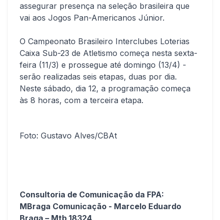
assegurar presença na seleção brasileira que
vai aos Jogos Pan-Americanos Júnior.
O Campeonato Brasileiro Interclubes Loterias
Caixa Sub-23 de Atletismo começa nesta sexta-
feira (11/3) e prossegue até domingo (13/4) -
serão realizadas seis etapas, duas por dia.
Neste sábado, dia 12, a programação começa
às 8 horas, com a terceira etapa.
Foto: Gustavo Alves/CBAt
Consultoria de Comunicação da FPA:
MBraga Comunicação - Marcelo Eduardo
Braga – Mtb 18324