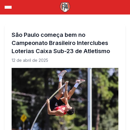
São Paulo começa bem no
Campeonato Brasileiro Interclubes
Loterias Caixa Sub-23 de Atletismo
12 de abril de 2025