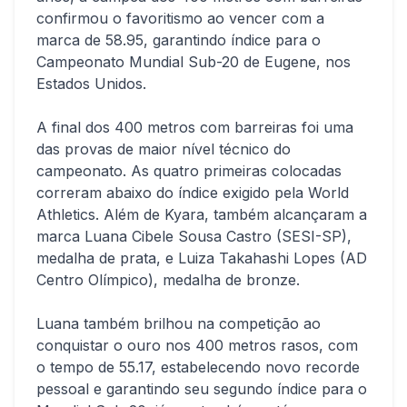
confirmou o favoritismo ao vencer com a
marca de 58.95, garantindo índice para o
Campeonato Mundial Sub-20 de Eugene, nos
Estados Unidos.
A final dos 400 metros com barreiras foi uma
das provas de maior nível técnico do
campeonato. As quatro primeiras colocadas
correram abaixo do índice exigido pela World
Athletics. Além de Kyara, também alcançaram a
marca Luana Cibele Sousa Castro (SESI-SP),
medalha de prata, e Luiza Takahashi Lopes (AD
Centro Olímpico), medalha de bronze.
Luana também brilhou na competição ao
conquistar o ouro nos 400 metros rasos, com
o tempo de 55.17, estabelecendo novo recorde
pessoal e garantindo seu segundo índice para o