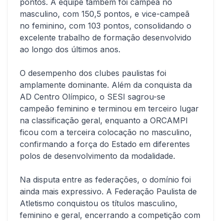
pontos. A equipe também foi campeã no
masculino, com 150,5 pontos, e vice-campeã
no feminino, com 103 pontos, consolidando o
excelente trabalho de formação desenvolvido
ao longo dos últimos anos.
O desempenho dos clubes paulistas foi
amplamente dominante. Além da conquista da
AD Centro Olímpico, o SESI sagrou-se
campeão feminino e terminou em terceiro lugar
na classificação geral, enquanto a ORCAMPI
ficou com a terceira colocação no masculino,
confirmando a força do Estado em diferentes
polos de desenvolvimento da modalidade.
Na disputa entre as federações, o domínio foi
ainda mais expressivo. A Federação Paulista de
Atletismo conquistou os títulos masculino,
feminino e geral, encerrando a competição com