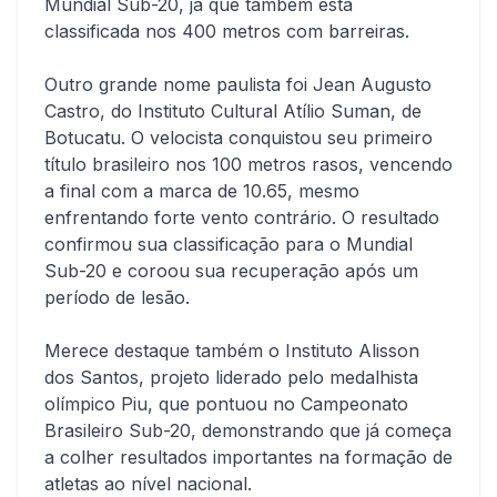
Mundial Sub-20, já que também está
classificada nos 400 metros com barreiras.
Outro grande nome paulista foi Jean Augusto
Castro, do Instituto Cultural Atílio Suman, de
Botucatu. O velocista conquistou seu primeiro
título brasileiro nos 100 metros rasos, vencendo
a final com a marca de 10.65, mesmo
enfrentando forte vento contrário. O resultado
confirmou sua classificação para o Mundial
Sub-20 e coroou sua recuperação após um
período de lesão.
Merece destaque também o Instituto Alisson
dos Santos, projeto liderado pelo medalhista
olímpico Piu, que pontuou no Campeonato
Brasileiro Sub-20, demonstrando que já começa
a colher resultados importantes na formação de
atletas ao nível nacional.