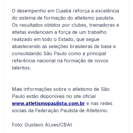
O desempenho em Cuiabá reforça a excelência
do sistema de formação do atletismo paulista.
Os resultados obtidos por clubes, treinadores e
atletas evidenciam a força de um trabalho
realizado em todo o Estado, que segue
abastecendo as seleções brasileiras de base e
consolidando São Paulo como a principal
referência nacional na formação de novos
talentos.
Mais informações sobre o atletismo de São
Paulo estão disponíveis no site oficial
www.atletismopaulista.com.br
e nas redes
sociais da Federação Paulista de Atletismo.
Foto: Gustavo ALves/CBAt