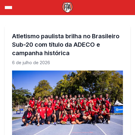
Atletismo paulista brilha no Brasileiro
Sub-20 com título da ADECO e
campanha histórica
6 de julho de 2026