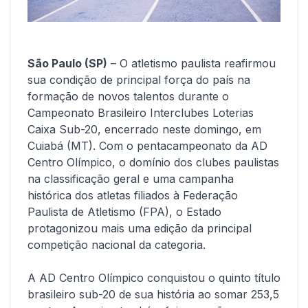
São Paulo (SP)
– O atletismo paulista reafirmou
sua condição de principal força do país na
formação de novos talentos durante o
Campeonato Brasileiro Interclubes Loterias
Caixa Sub-20, encerrado neste domingo, em
Cuiabá (MT). Com o pentacampeonato da AD
Centro Olímpico, o domínio dos clubes paulistas
na classificação geral e uma campanha
histórica dos atletas filiados à Federação
Paulista de Atletismo (FPA), o Estado
protagonizou mais uma edição da principal
competição nacional da categoria.
A AD Centro Olímpico conquistou o quinto título
brasileiro sub-20 de sua história ao somar 253,5