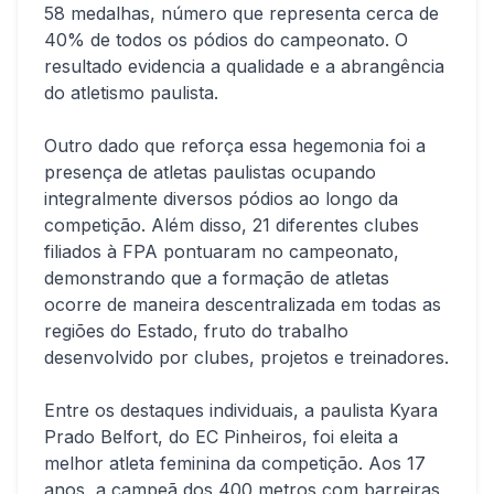
58 medalhas, número que representa cerca de
40% de todos os pódios do campeonato. O
resultado evidencia a qualidade e a abrangência
do atletismo paulista.
Outro dado que reforça essa hegemonia foi a
presença de atletas paulistas ocupando
integralmente diversos pódios ao longo da
competição. Além disso, 21 diferentes clubes
filiados à FPA pontuaram no campeonato,
demonstrando que a formação de atletas
ocorre de maneira descentralizada em todas as
regiões do Estado, fruto do trabalho
desenvolvido por clubes, projetos e treinadores.
Entre os destaques individuais, a paulista Kyara
Prado Belfort, do EC Pinheiros, foi eleita a
melhor atleta feminina da competição. Aos 17
anos, a campeã dos 400 metros com barreiras